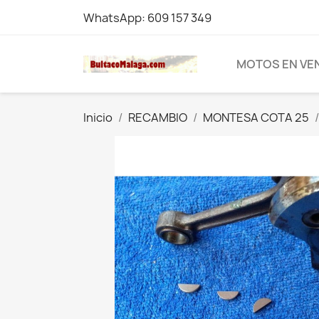
WhatsApp: 609 157 349
MOTOS EN VE
Inicio
RECAMBIO
MONTESA COTA 25